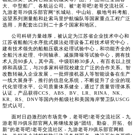
大、中型船厂、各航运公司。被“老哥吧!老哥交流社区 -
九游老哥J9俱乐部官网”长城站、中山站、极地号科考船、
远望系列测量船和赴索马里护航编队等国家重点工程广泛
选用，并配套出口到二十多个国家和地区。
公司科研力量雄厚，被认定为江苏省企业技术中心和
江苏省船舶污水序批式膜法处理设备工程技术研究中心，
建有技术领先的船舶压载水处理试验中心，和功能齐全的
全船污水处理、中间轴承、减振降噪等试验中心，拥有技
术人员90多人，其中高、中级职称30多人，有百名以上技
师和高级工，与20多家科研院校建立广泛的合作关系。智
改数转融入企业发展，一批焊接机器人等智能设备在生产
一线大展身手，推行的信息化系统，不断提升了企业的现
代化管理水平。公司质量体系健全，通过了质量管理体系
认证，产品获得CCS、ABS、BV、LR、RINA、NK、
KR、RS、DNV等国内外船级社和美国海岸警卫队USCG
型式认可。
面对日趋激烈的市场竞争，老哥吧!老哥交流社区 - 九
游老哥J9俱乐部官网人将继续发扬“团结、勤奋、开拓、创
新”的老哥吧!老哥交流社区 - 九游老哥J9俱乐部官网精