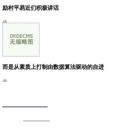
励村平易近们积极讲话
→
而是从素质上打制由数据算法驱动的自进
→
销售热线
0523-87590818
联系电话：
0523-87590818
传真号码：0523-87686463