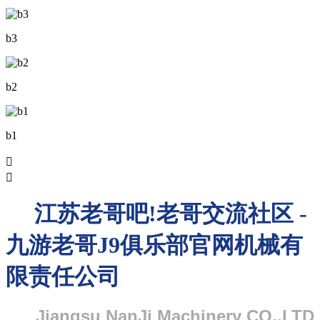
b3
b2
b1


江苏老哥吧!老哥交流社区 -
九游老哥J9俱乐部官网机械有
限责任公司
Jiangsu NanJi Machinery CO.,LTD