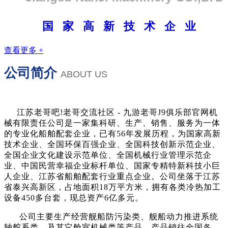
国 家 高 新 技 术 企 业
查看更多 +
公司简介
ABOUT US
江苏老哥吧!老哥交流社区 - 九游老哥J9俱乐部官网机
械有限责任公司是一家集科研、生产、销售、服务为一体
的专业化船舶配套企业，已有56年发展历程，为国家高新
技术企业、全国环保百强企业、全国科技创新示范企业、
全国企业文化建设示范单位、全国机械行业管理示范企
业、中国民营幸福企业标杆单位、国家专精特新科技小巨
人企业、江苏省船舶配套行业重点企业。公司坐落于江苏
省泰兴高新区，占地面积18万平方米，拥有各类冷热加工
设备450多台套，现总资产6亿多元。
公司主要生产经营舰船防污染类、舰船动力推进系统
轴舵系类、及其它舱室机械类等产品。产品销往全国各