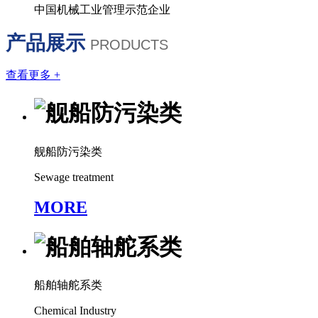
中国机械工业管理示范企业
产品展示
PRODUCTS
查看更多 +
舰船防污染类
Sewage treatment
MORE
船舶轴舵系类
Chemical Industry