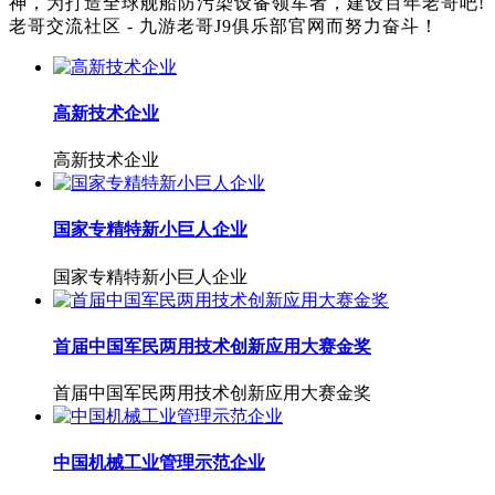
神，为打造全球舰船防污染设备领军者，建设百年老哥吧!
老哥交流社区 - 九游老哥J9俱乐部官网而努力奋斗！
高新技术企业
高新技术企业
国家专精特新小巨人企业
国家专精特新小巨人企业
首届中国军民两用技术创新应用大赛金奖
首届中国军民两用技术创新应用大赛金奖
中国机械工业管理示范企业