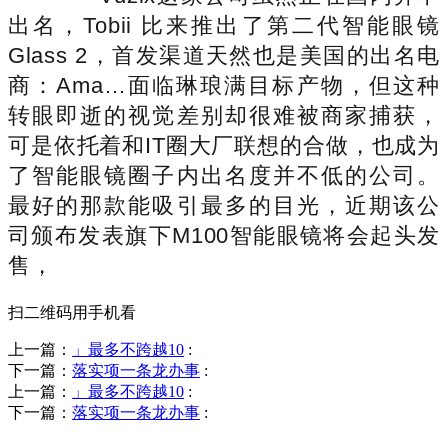
出名，Tobii 比来推出了第二代智能眼镜
Glass 2，首发渠道天然也是美国的出名电
商：Ama…面临琳琅满目标产物，但这种
转眼即逝的视觉差别却很难被商家捕获，
可是依托着和IT圈大厂联想的合做，也成为
了智能眼镜圈子内出名度并不低的公司。
最好的那款能吸引最多的目光，近期该公
司颁布发表旗下M100智能眼镜将会起头发
售，
扫二维码用手机看
上一篇：
」最多不跨越10
:
下一篇：
落实项一条龙办事
:
上一篇：
」最多不跨越10
:
下一篇：
落实项一条龙办事
: