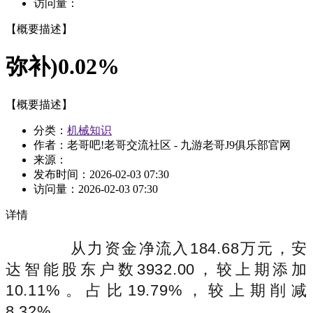
访问量：
【概要描述】
弥补)0.02%
【概要描述】
分类：
机械知识
作者：老哥吧!老哥交流社区 - 九游老哥J9俱乐部官网
来源：
发布时间：
2026-02-03 07:30
访问量：
2026-02-03 07:30
详情
从力资金净流入184.68万元，安
达智能股东户数3932.00，较上期添加
10.11%。占比19.79%，较上期削减
8.32%。