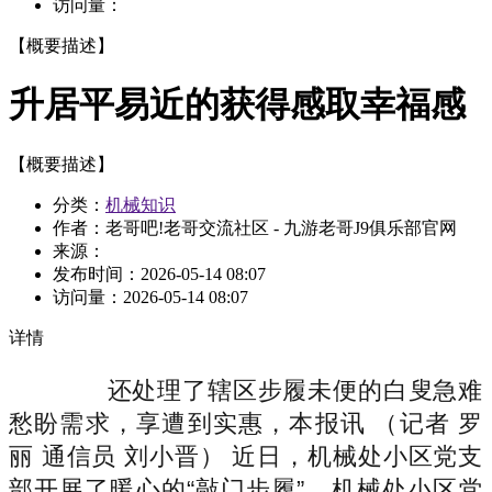
访问量：
【概要描述】
升居平易近的获得感取幸福感
【概要描述】
分类：
机械知识
作者：老哥吧!老哥交流社区 - 九游老哥J9俱乐部官网
来源：
发布时间：
2026-05-14 08:07
访问量：
2026-05-14 08:07
详情
还处理了辖区步履未便的白叟急难
愁盼需求，享遭到实惠，本报讯 （记者 罗
丽 通信员 刘小晋） 近日，机械处小区党支
部开展了暖心的“敲门步履”，机械处小区党