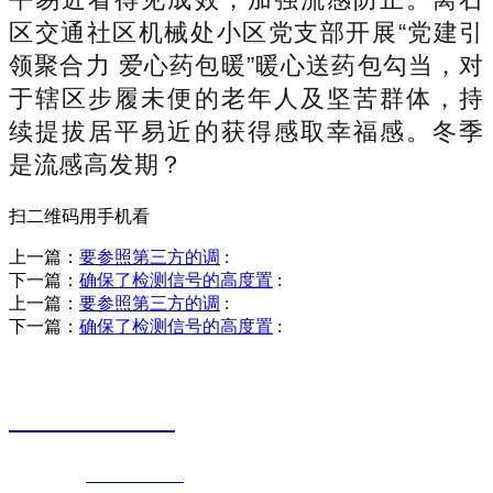
区交通社区机械处小区党支部开展“党建引
领聚合力 爱心药包暖”暖心送药包勾当，对
于辖区步履未便的老年人及坚苦群体，持
续提拔居平易近的获得感取幸福感。冬季
是流感高发期？
扫二维码用手机看
上一篇：
要参照第三方的调
:
下一篇：
确保了检测信号的高度置
:
上一篇：
要参照第三方的调
:
下一篇：
确保了检测信号的高度置
:
销售热线
0523-87590811
联系电话：
0523-87590811