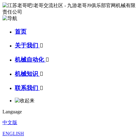
首页
关于我们

机械自动化

机械知识

联系我们

Language
中文版
ENGLISH