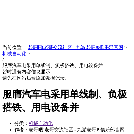
News
文化品牌
当前位置：
老哥吧!老哥交流社区 - 九游老哥J9俱乐部官网
>
机械自动化
>
/
服膺汽车电采用单线制、负极搭铁、用电设备并
暂时没有内容信息显示
请先在网站后台添加数据记录。
服膺汽车电采用单线制、负极
搭铁、用电设备并
分类：
机械自动化
作者：老哥吧!老哥交流社区 - 九游老哥J9俱乐部官网